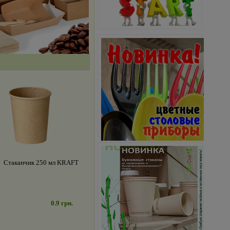
Стаканчик 250 мл KRAFT
0.9 грн.