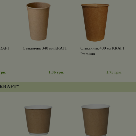
KRAFT
Стаканчик 340 мл KRAFT
Стаканчик 400 мл KRAFT
Premium
грн.
1.36 грн.
1.75 грн.
 KRAFT"