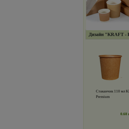
Дизайн "KRAFT 
Стаканчик 110 мл 
Premium
0.68 