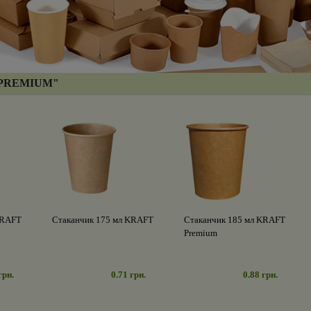
- PREMIUM"
KRAFT
Стаканчик 175 мл KRAFT
Стаканчик 185 мл KRAFT
Premium
грн.
0.71 грн.
0.88 грн.