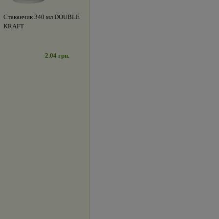
Стаканчик 340 мл DOUBLE
KRAFT
2.04 грн.