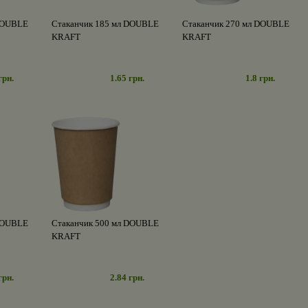
 DOUBLE
Стаканчик 185 мл DOUBLE
Стаканчик 270 мл DOUBLE
KRAFT
KRAFT
грн.
1.65 грн.
1.8 грн.
 DOUBLE
Стаканчик 500 мл DOUBLE
KRAFT
грн.
2.84 грн.