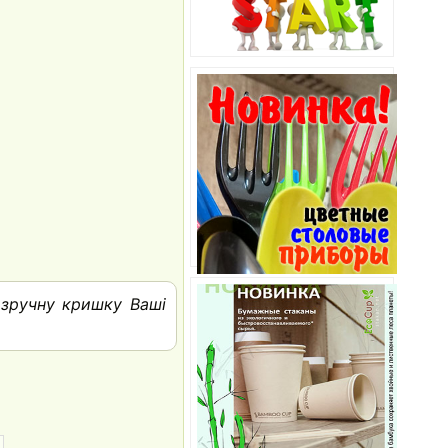
 зручну кришку Ваші